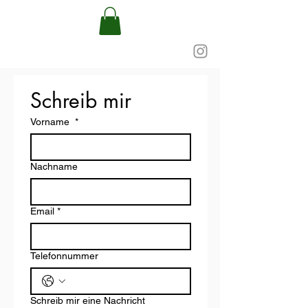
Schreib mir
Vorname
*
Nachname
Email
*
Telefonnummer
Schreib mir eine Nachricht