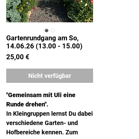
Gartenrundgang am So,
14.06.26 (13.00 - 15.00)
Preis
25,00 €
Nicht verfügbar
"Gemeinsam mit Uli eine
Runde drehen".
In Kleingruppen lernst Du dabei
verschiedene Garten- und
Hofbereiche kennen. Zum